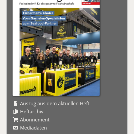
Auszug aus dem aktuellen Heft
Heftarchiv
Abonnement
Mediadaten