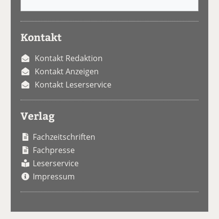
Kontakt
Kontakt Redaktion
Kontakt Anzeigen
Kontakt Leserservice
Verlag
Fachzeitschriften
Fachpresse
Leserservice
Impressum