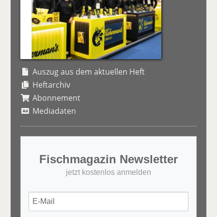
Auszug aus dem aktuellen Heft
Heftarchiv
Abonnement
Mediadaten
Fischmagazin Newsletter
jetzt kostenlos anmelden