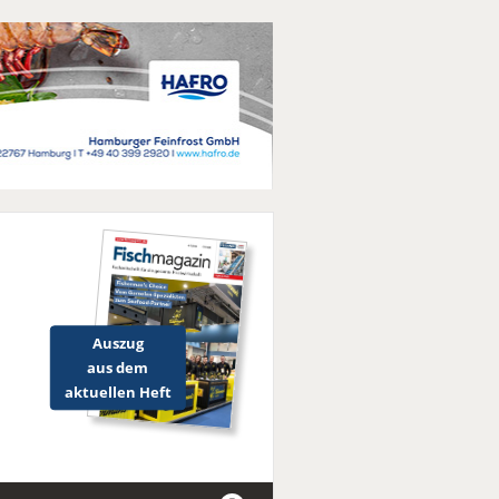
Auszug
aus dem
aktuellen Heft