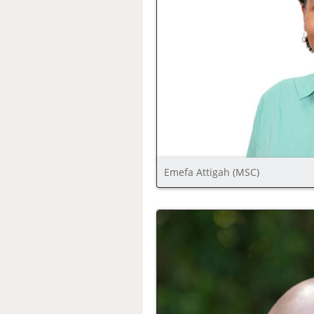
Emefa Attigah (MSC)