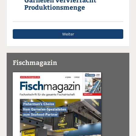
Produktionsmenge
Weiter
Fischmagazin