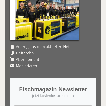
Auszug aus dem aktuellen Heft
Heftarchiv
Abonnement
Mediadaten
Fischmagazin Newsletter
jetzt kostenlos anmelden