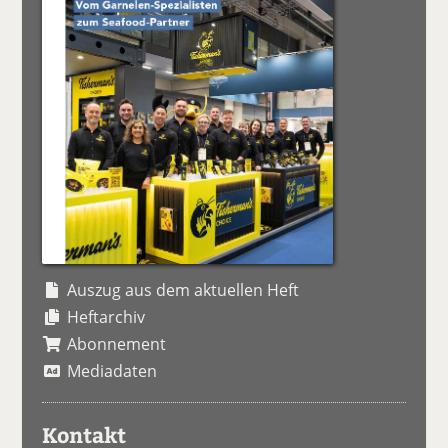
Auszug aus dem aktuellen Heft
Heftarchiv
Abonnement
Mediadaten
Kontakt