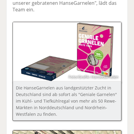
unserer gebratenen HanseGarnelen", lädt das
Team ein.
Foto/Grafik: HanseGarnelen
Die HanseGarnelen aus landgestützter Zucht in
Deutschland sind ab sofort als "Geniale Garnelen"
im Kühl- und Tiefkühlregal von mehr als 50 Rewe-
Märkten in Norddeutschland und Nordrhein-
Westfalen zu finden.