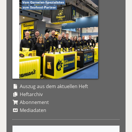
Auszug aus dem aktuellen Heft
Heftarchiv
Abonnement
Mediadaten