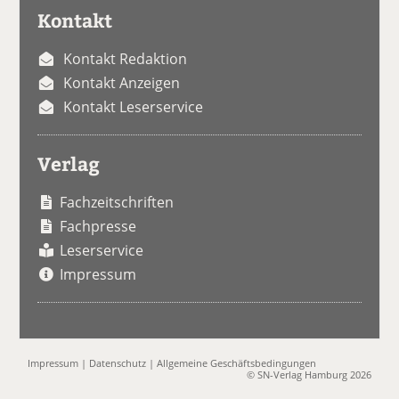
Kontakt
Kontakt Redaktion
Kontakt Anzeigen
Kontakt Leserservice
Verlag
Fachzeitschriften
Fachpresse
Leserservice
Impressum
Impressum
|
Datenschutz
|
Allgemeine Geschäftsbedingungen
© SN-Verlag Hamburg 2026