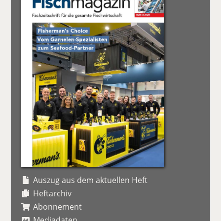
Auszug aus dem aktuellen Heft
Heftarchiv
Abonnement
Mediadaten