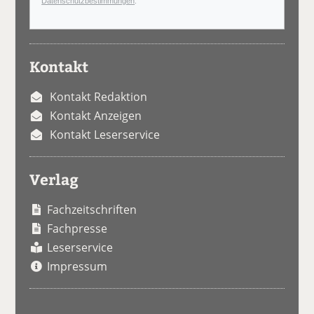
Datenschutzbestimmungen
.
Kontakt
Kontakt Redaktion
Kontakt Anzeigen
Kontakt Leserservice
Verlag
Fachzeitschriften
Fachpresse
Leserservice
Impressum