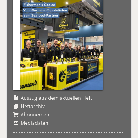
Auszug aus dem aktuellen Heft
Heftarchiv
Abonnement
Mediadaten