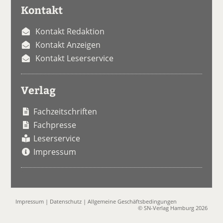
Kontakt
Kontakt Redaktion
Kontakt Anzeigen
Kontakt Leserservice
Verlag
Fachzeitschriften
Fachpresse
Leserservice
Impressum
Impressum
|
Datenschutz
|
Allgemeine Geschäftsbedingungen
© SN-Verlag Hamburg 2026