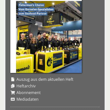
Auszug aus dem aktuellen Heft
Heftarchiv
Abonnement
Mediadaten