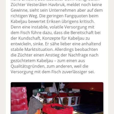
Züchter Vesterålen Havbruk, meldet noch keine
Gewinne, sieht sein Unternehmen aber auf dem
richtigen Weg. Die geringen Fangquoten beim
Kabeljau bewertet Eriksen übrigens kritisch.
Denn eine instabile, volatile Versorgung mit
dem Fisch führe dazu, dass die Bereitschaft bei
der Kundschaft, Konzepte für Kabeljau zu
entwickeln, sinke. Er sähe lieber eine anhaltend
stabile Marktsituation. Allerdings beobachten
die Züchter einen Anstieg der Nachfrage nach
gezüchtetem Kabeljau – zum einen aus
Qualitätsgründen, zum anderen, weil die
Versorgung mit dem Fisch zuverlässiger sei.