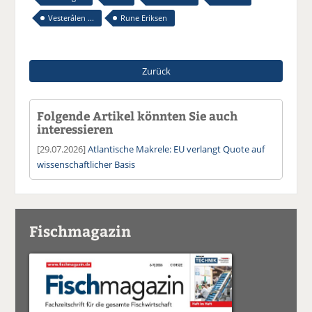
Vesterålen ...
Rune Eriksen
Zurück
Folgende Artikel könnten Sie auch
interessieren
[29.07.2026]
Atlantische Makrele: EU verlangt Quote auf
wissenschaftlicher Basis
Fischmagazin