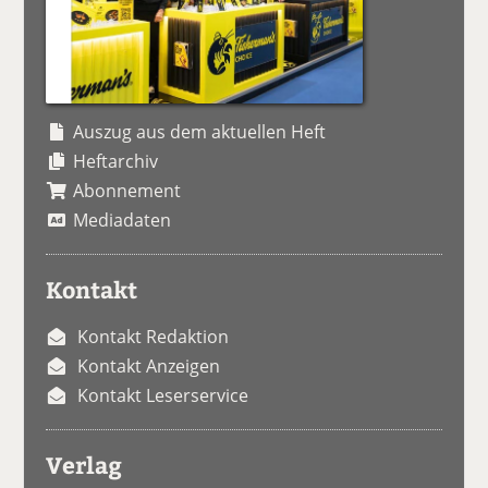
Auszug aus dem aktuellen Heft
Heftarchiv
Abonnement
Mediadaten
Kontakt
Kontakt Redaktion
Kontakt Anzeigen
Kontakt Leserservice
Verlag