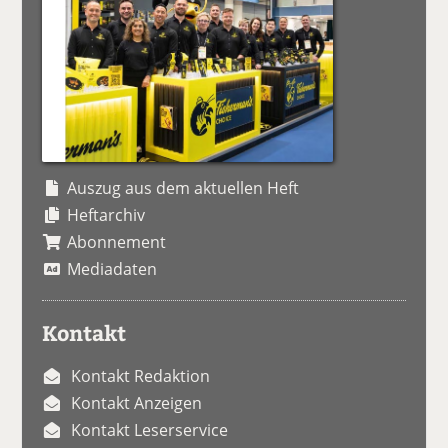
Auszug aus dem aktuellen Heft
Heftarchiv
Abonnement
Mediadaten
Kontakt
Kontakt Redaktion
Kontakt Anzeigen
Kontakt Leserservice