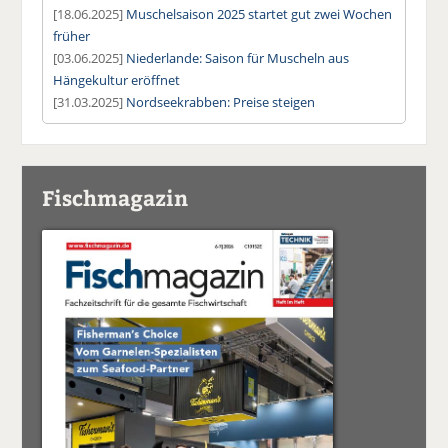
[18.06.2025]
Muschelsaison 2025 startet gut zwei Wochen
früher
[03.06.2025]
Niederlande: Saison für Muscheln aus
Hängekultur eröffnet
[31.03.2025]
Nordseekrabben: Preise steigen
Fischmagazin