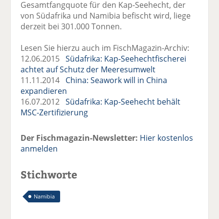
Gesamtfangquote für den Kap-Seehecht, der
von Südafrika und Namibia befischt wird, liege
derzeit bei 301.000 Tonnen.
Lesen Sie hierzu auch im FischMagazin-Archiv:
12.06.2015
Südafrika: Kap-Seehechtfischerei
achtet auf Schutz der Meeresumwelt
11.11.2014
China: Seawork will in China
expandieren
16.07.2012
Südafrika: Kap-Seehecht behält
MSC-Zertifizierung
Der Fischmagazin-Newsletter:
Hier kostenlos
anmelden
Stichworte
Namibia