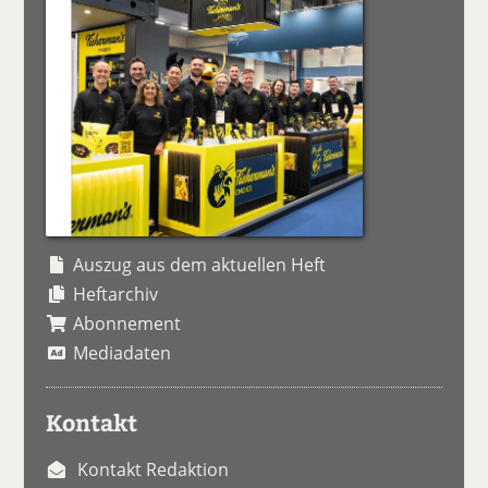
Auszug aus dem aktuellen Heft
Heftarchiv
Abonnement
Mediadaten
Kontakt
Kontakt Redaktion