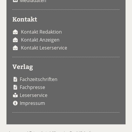
Mediadaten
Kontakt
Kontakt Redaktion
Kontakt Anzeigen
Kontakt Leserservice
Verlag
Fachzeitschriften
Fachpresse
Leserservice
Impressum