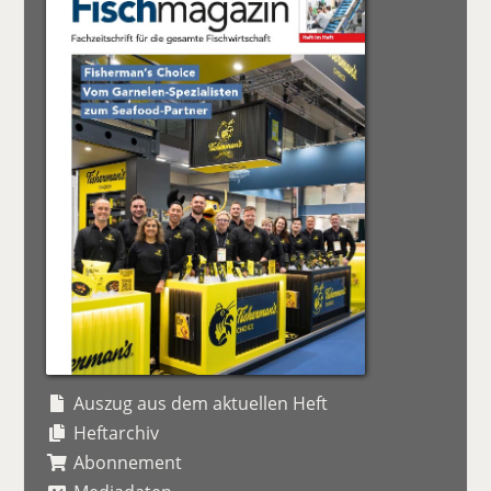
Auszug aus dem aktuellen Heft
Heftarchiv
Abonnement