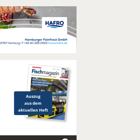
Auszug
aus dem
aktuellen Heft