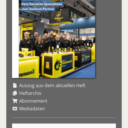
Auszug aus dem aktuellen Heft
Heftarchiv
Abonnement
Mediadaten