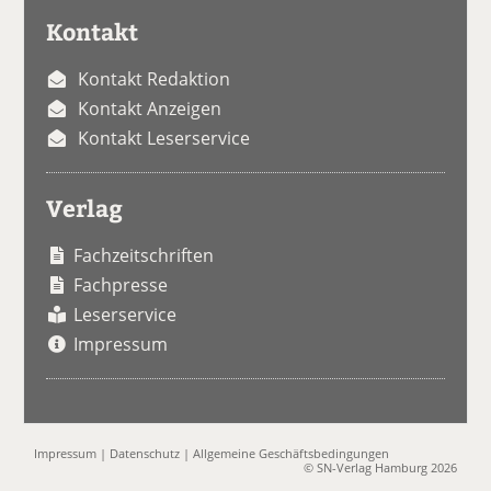
Kontakt
Kontakt Redaktion
Kontakt Anzeigen
Kontakt Leserservice
Verlag
Fachzeitschriften
Fachpresse
Leserservice
Impressum
Impressum
|
Datenschutz
|
Allgemeine Geschäftsbedingungen
© SN-Verlag Hamburg 2026