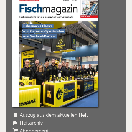
Auszug aus dem aktuellen Heft
Heftarchiv
Abonnement