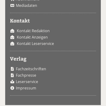
Mediadaten
Kontakt
Kontakt Redaktion
Kontakt Anzeigen
Kontakt Leserservice
Verlag
Fachzeitschriften
Fachpresse
Leserservice
Impressum