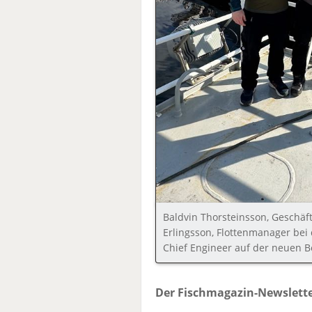
Baldvin Thorsteinsson, Geschäft
Erlingsson, Flottenmanager bei 
Chief Engineer auf der neuen B
Der Fischmagazin-Newslette