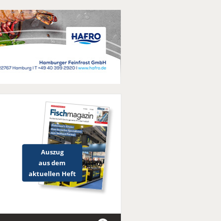
Auszug
aus dem
aktuellen Heft