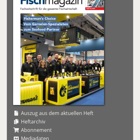
Auszug aus dem aktuellen Heft
Heftarchiv
Abonnement
Mediadaten