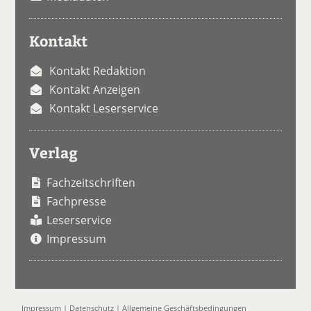
Kontakt
Kontakt Redaktion
Kontakt Anzeigen
Kontakt Leserservice
Verlag
Fachzeitschriften
Fachpresse
Leserservice
Impressum
Impressum
|
Datenschutz
|
Allgemeine Geschäftsbedingungen