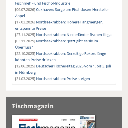
Fischmehl- und Fischöl-Industrie
[06.07.2026]
Cuxhaven: Sorge um Fischdosen-Hersteller
Appel
[17.03.2026]
Nordseekrabben: Höhere Fangmengen,
entspannte Preise
[27.11.2025]
Nordseekrabben: Niederländer fischen illegal
[03.11.2025]
Nordseekrabben: "Jetzt gibt es sie im
Überfluss"
[22.10.2025]
Nordseekrabben: Derzeitige Rekordfänge
könnten Preise drücken
[12.06.2025]
Deutscher Fischereitag 2025 vom 1. bis 3. Juli
in Nürnberg
[31.03.2025]
Nordseekrabben: Preise steigen
Fischmagazin