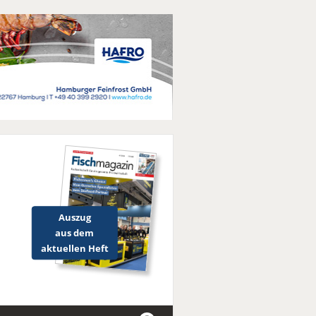
Auszug
aus dem
aktuellen Heft