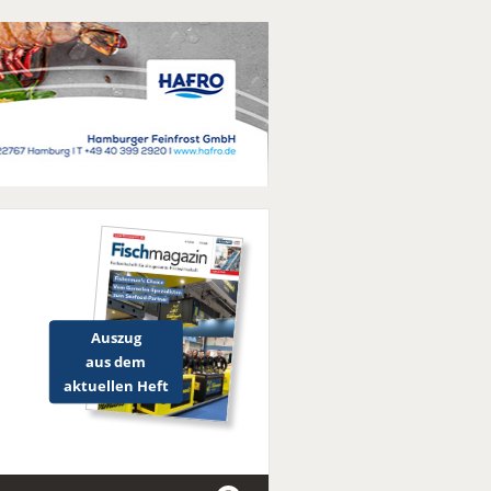
Auszug
aus dem
aktuellen Heft