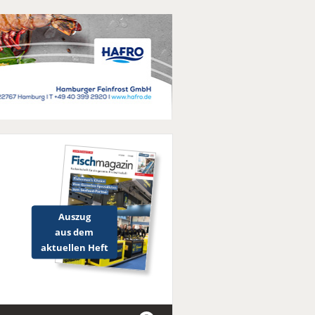
Auszug
aus dem
aktuellen Heft