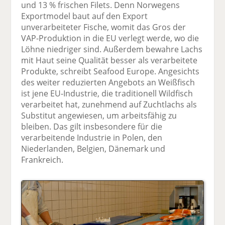
und 13 % frischen Filets. Denn Norwegens
Exportmodel baut auf den Export
unverarbeiteter Fische, womit das Gros der
VAP-Produktion in die EU verlegt werde, wo die
Löhne niedriger sind. Außerdem bewahre Lachs
mit Haut seine Qualität besser als verarbeitete
Produkte, schreibt Seafood Europe. Angesichts
des weiter reduzierten Angebots an Weißfisch
ist jene EU-Industrie, die traditionell Wildfisch
verarbeitet hat, zunehmend auf Zuchtlachs als
Substitut angewiesen, um arbeitsfähig zu
bleiben. Das gilt insbesondere für die
verarbeitende Industrie in Polen, den
Niederlanden, Belgien, Dänemark und
Frankreich.