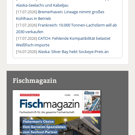
Alaska-Seelachs und Kabeljau
[17.07.2026]
Bremerhaven: Lineage nimmt großes
Kühlhaus in Betrieb
[17.07.2026]
Frankreich: 10.000 Tonnen-Lachsfarm will ab
2030 verkaufen
[17.07.2026]
CATCH: Fehlende Kompatibilität belastet
Weißfisch-Importe
[16.07.2026]
Alaska: Silver Bay hebt Sockeye-Preis an
Fischmagazin