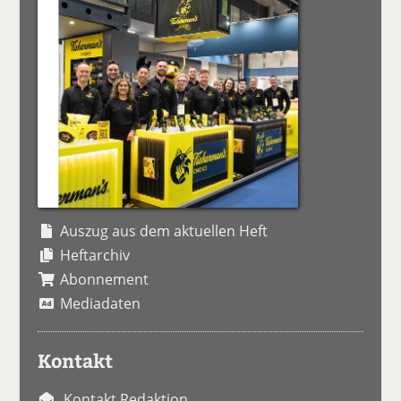
Auszug aus dem aktuellen Heft
Heftarchiv
Abonnement
Mediadaten
Kontakt
Kontakt Redaktion