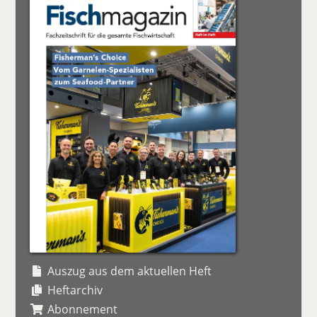
Auszug aus dem aktuellen Heft
Heftarchiv
Abonnement