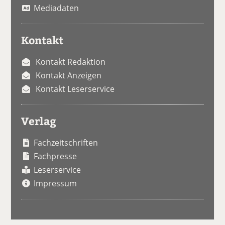
Mediadaten
Kontakt
Kontakt Redaktion
Kontakt Anzeigen
Kontakt Leserservice
Verlag
Fachzeitschriften
Fachpresse
Leserservice
Impressum