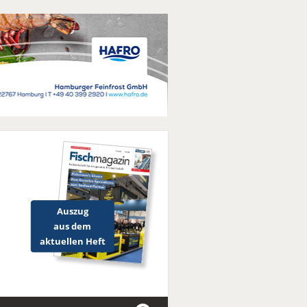
Auszug
aus dem
aktuellen Heft