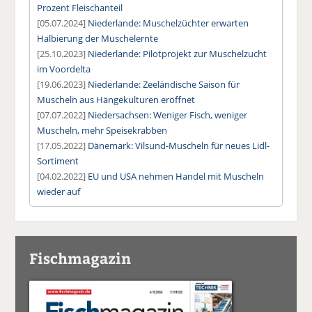
Prozent Fleischanteil
[05.07.2024]
Niederlande: Muschelzüchter erwarten
Halbierung der Muschelernte
[25.10.2023]
Niederlande: Pilotprojekt zur Muschelzucht
im Voordelta
[19.06.2023]
Niederlande: Zeeländische Saison für
Muscheln aus Hängekulturen eröffnet
[07.07.2022]
Niedersachsen: Weniger Fisch, weniger
Muscheln, mehr Speisekrabben
[17.05.2022]
Dänemark: Vilsund-Muscheln für neues Lidl-
Sortiment
[04.02.2022]
EU und USA nehmen Handel mit Muscheln
wieder auf
Fischmagazin