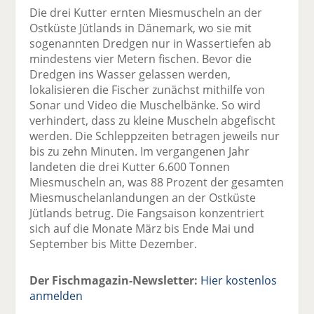
Die drei Kutter ernten Miesmuscheln an der
Ostküste Jütlands in Dänemark, wo sie mit
sogenannten Dredgen nur in Wassertiefen ab
mindestens vier Metern fischen. Bevor die
Dredgen ins Wasser gelassen werden,
lokalisieren die Fischer zunächst mithilfe von
Sonar und Video die Muschelbänke. So wird
verhindert, dass zu kleine Muscheln abgefischt
werden. Die Schleppzeiten betragen jeweils nur
bis zu zehn Minuten. Im vergangenen Jahr
landeten die drei Kutter 6.600 Tonnen
Miesmuscheln an, was 88 Prozent der gesamten
Miesmuschelanlandungen an der Ostküste
Jütlands betrug. Die Fangsaison konzentriert
sich auf die Monate März bis Ende Mai und
September bis Mitte Dezember.
Der Fischmagazin-Newsletter:
Hier kostenlos
anmelden