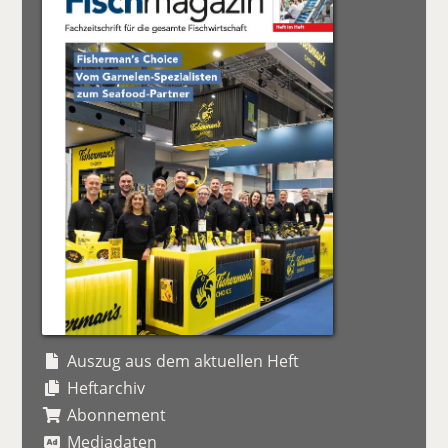
Auszug aus dem aktuellen Heft
Heftarchiv
Abonnement
Mediadaten