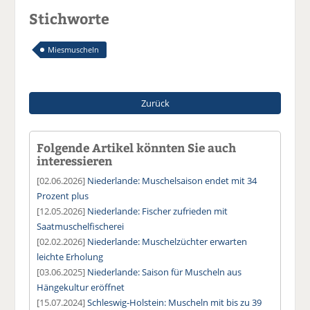
Stichworte
Miesmuscheln
Zurück
Folgende Artikel könnten Sie auch
interessieren
[02.06.2026]
Niederlande: Muschelsaison endet mit 34
Prozent plus
[12.05.2026]
Niederlande: Fischer zufrieden mit
Saatmuschelfischerei
[02.02.2026]
Niederlande: Muschelzüchter erwarten
leichte Erholung
[03.06.2025]
Niederlande: Saison für Muscheln aus
Hängekultur eröffnet
[15.07.2024]
Schleswig-Holstein: Muscheln mit bis zu 39