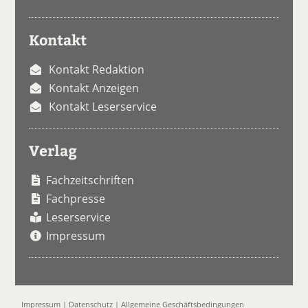
Kontakt
Kontakt Redaktion
Kontakt Anzeigen
Kontakt Leserservice
Verlag
Fachzeitschriften
Fachpresse
Leserservice
Impressum
Impressum
|
Datenschutz
|
Allgemeine Geschäftsbedingungen