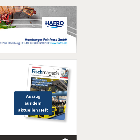
Auszug
aus dem
aktuellen Heft