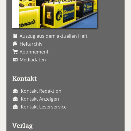
Auszug aus dem aktuellen Heft
Heftarchiv
Abonnement
Mediadaten
Kontakt
Kontakt Redaktion
Kontakt Anzeigen
Kontakt Leserservice
Verlag