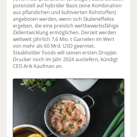
potenziell auf hybrider Basis (eine Kombination
aus pflanzlichen und kultivierten Rohstoffen)
angeboten werden, wenn sich Skaleneffekte
ergeben, die eine preislich wettbewerbsfähige
Zellentwicklung ermöglichen. Derzeit werden
weltweit jährlich 7,6 Mio. t Garnelen im Wert
von mehr als 60 Mrd. USD geerntet.
Steakholder Foods will seinen ersten DropJet-
Drucker noch im Jahr 2024 ausliefern, kündigt
CEO Arik Kaufman an.