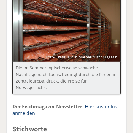
Foto/Grafik: Björn Marnau/FischMagazin
Die im Sommer typischerweise schwache
Nachfrage nach Lachs, bedingt durch die Ferien in
Zentraleuropa, drückt die Preise für
Norwegerlachs.
Der Fischmagazin-Newsletter:
Hier kostenlos
anmelden
Stichworte