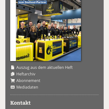
Auszug aus dem aktuellen Heft
Heftarchiv
Abonnement
Mediadaten
Kontakt