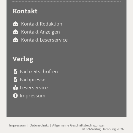
Kontakt
Kontakt Redaktion
Kontakt Anzeigen
Kontakt Leserservice
Verlag
Fachzeitschriften
Fachpresse
Leserservice
Impressum
Impressum
|
Datenschutz
|
Allgemeine Geschäftsbedingungen
© SN-Verlag Hamburg 2026