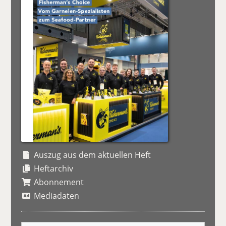
Auszug aus dem aktuellen Heft
Heftarchiv
Abonnement
Mediadaten