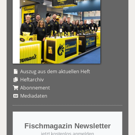
Auszug aus dem aktuellen Heft
Heftarchiv
Abonnement
Mediadaten
Fischmagazin Newsletter
jetzt kostenlos anmelden