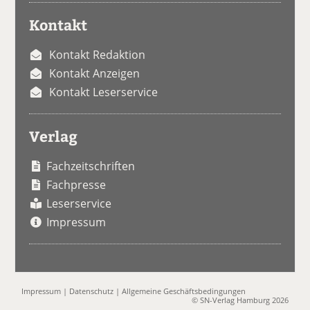
Kontakt
Kontakt Redaktion
Kontakt Anzeigen
Kontakt Leserservice
Verlag
Fachzeitschriften
Fachpresse
Leserservice
Impressum
Impressum
|
Datenschutz
|
Allgemeine Geschäftsbedingungen
© SN-Verlag Hamburg 2026