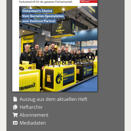
Auszug aus dem aktuellen Heft
Heftarchiv
Abonnement
Mediadaten