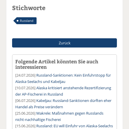
Stichworte
Russland
Zurück
Folgende Artikel könnten Sie auch
interessieren
[24.07.2026]
Russland-Sanktionen: Kein Einfuhrstopp für
Alaska-Seelachs und Kabeljau
[10.07.2026]
Alaska kritisiert anstehende Rezertifizierung
der AP-Fischerei in Russland
[06.07.2026]
Kabeljau: Russland-Sanktionen dürften eher
Handel als Preise verändern
[25.06.2026]
Makrele: Maßnahmen gegen Russlands
nicht-nachhaltige Fischerei
[15.06.2026]
Russland: EU will Einfuhr von Alaska-Seelachs