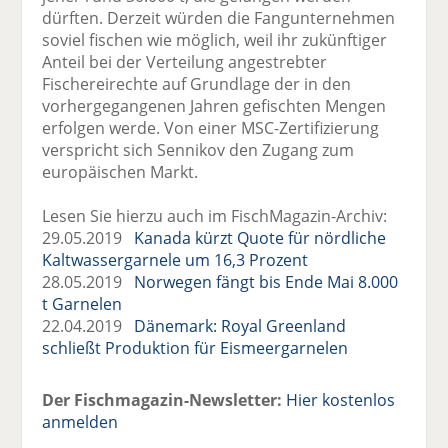
dürften. Derzeit würden die Fangunternehmen
soviel fischen wie möglich, weil ihr zukünftiger
Anteil bei der Verteilung angestrebter
Fischereirechte auf Grundlage der in den
vorhergegangenen Jahren gefischten Mengen
erfolgen werde. Von einer MSC-Zertifizierung
verspricht sich Sennikov den Zugang zum
europäischen Markt.
Lesen Sie hierzu auch im FischMagazin-Archiv:
29.05.2019
Kanada kürzt Quote für nördliche
Kaltwassergarnele um 16,3 Prozent
28.05.2019
Norwegen fängt bis Ende Mai 8.000
t Garnelen
22.04.2019
Dänemark: Royal Greenland
schließt Produktion für Eismeergarnelen
Der Fischmagazin-Newsletter:
Hier kostenlos
anmelden