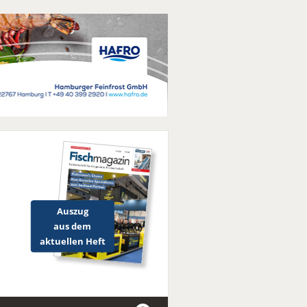
Auszug
aus dem
aktuellen Heft