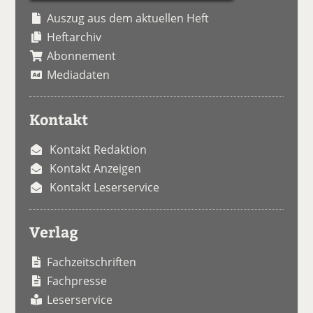
Auszug aus dem aktuellen Heft
Heftarchiv
Abonnement
Mediadaten
Kontakt
Kontakt Redaktion
Kontakt Anzeigen
Kontakt Leserservice
Verlag
Fachzeitschriften
Fachpresse
Leserservice