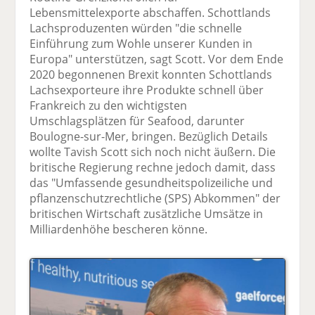
Lebensmittelexporte abschaffen. Schottlands
Lachsproduzenten würden "die schnelle
Einführung zum Wohle unserer Kunden in
Europa" unterstützen, sagt Scott. Vor dem Ende
2020 begonnenen Brexit konnten Schottlands
Lachsexporteure ihre Produkte schnell über
Frankreich zu den wichtigsten
Umschlagsplätzen für Seafood, darunter
Boulogne-sur-Mer, bringen. Bezüglich Details
wollte Tavish Scott sich noch nicht äußern. Die
britische Regierung rechne jedoch damit, dass
das "Umfassende gesundheitspolizeiliche und
pflanzenschutzrechtliche (SPS) Abkommen" der
britischen Wirtschaft zusätzliche Umsätze in
Milliardenhöhe bescheren könne.