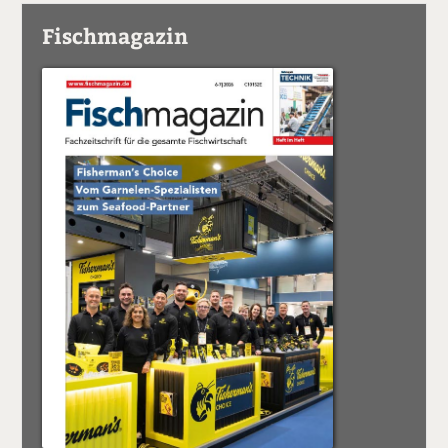
Fischmagazin