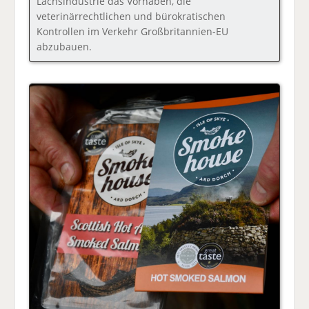
Lachsindustrie das Vorhaben, die
veterinärrechtlichen und bürokratischen
Kontrollen im Verkehr Großbritannien-EU
abzubauen.