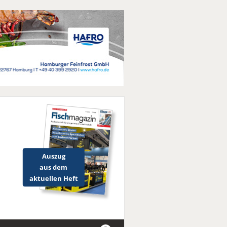
Auszug
aus dem
aktuellen Heft