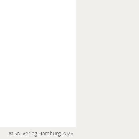
© SN-Verlag Hamburg 2026