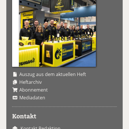
Auszug aus dem aktuellen Heft
Heftarchiv
Abonnement
Mediadaten
Kontakt
Kontakt Redaktion