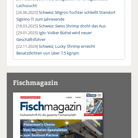
Lachszucht
[26.06.2025]
Schweiz: Migros-Tochter schließt Standort
Sigirino TI zum Jahresende
[18.03.2025]
Schweiz: Swiss Shrimp droht das Aus
[29.01.2025]
Iglo: Volker Büttel wird neuer
Geschäftsführer
[22.11.2024]
Schweiz: Lucky Shrimp erreicht
Besatzdichten von über 7,5 kg/qm
Fischmagazin