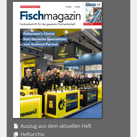
Auszug aus dem aktuellen Heft
Heftarchiv