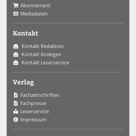
Abonnement
Mediadaten
Kontakt
Kontakt Redaktion
Kontakt Anzeigen
Kontakt Leserservice
Verlag
Fachzeitschriften
Fachpresse
Leserservice
Impressum