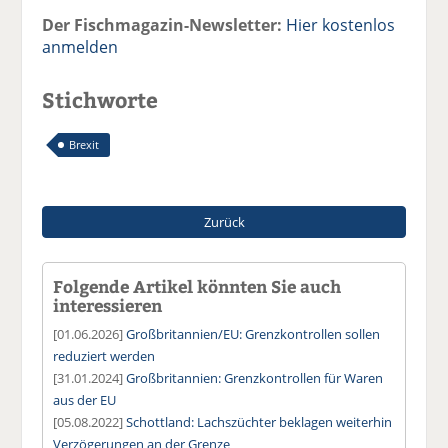
Der Fischmagazin-Newsletter:
Hier kostenlos
anmelden
Stichworte
Brexit
Zurück
Folgende Artikel könnten Sie auch
interessieren
[01.06.2026]
Großbritannien/EU: Grenzkontrollen sollen
reduziert werden
[31.01.2024]
Großbritannien: Grenzkontrollen für Waren
aus der EU
[05.08.2022]
Schottland: Lachszüchter beklagen weiterhin
Verzögerungen an der Grenze