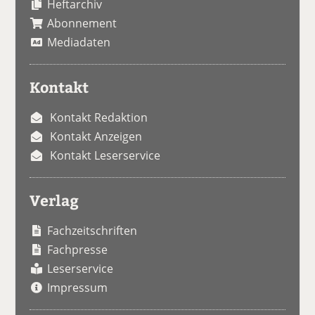
Heftarchiv
Abonnement
Mediadaten
Kontakt
Kontakt Redaktion
Kontakt Anzeigen
Kontakt Leserservice
Verlag
Fachzeitschriften
Fachpresse
Leserservice
Impressum