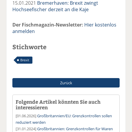
15.01.2021
Bremerhaven: Brexit zwingt
Hochseefischer derzeit an die Kaje
Der Fischmagazin-Newsletter:
Hier kostenlos
anmelden
Stichworte
Brexit
Zurück
Folgende Artikel könnten Sie auch
interessieren
[01.06.2026]
Großbritannien/EU: Grenzkontrollen sollen
reduziert werden
[31.01.2024]
Großbritannien: Grenzkontrollen für Waren