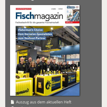
Auszug aus dem aktuellen Heft