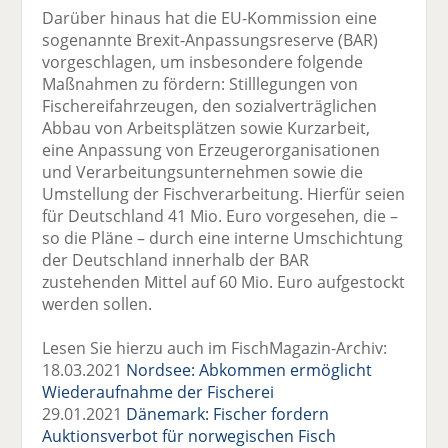
Darüber hinaus hat die EU-Kommission eine
sogenannte Brexit-Anpassungsreserve (BAR)
vorgeschlagen, um insbesondere folgende
Maßnahmen zu fördern: Stilllegungen von
Fischereifahrzeugen, den sozialverträglichen
Abbau von Arbeitsplätzen sowie Kurzarbeit,
eine Anpassung von Erzeugerorganisationen
und Verarbeitungsunternehmen sowie die
Umstellung der Fischverarbeitung. Hierfür seien
für Deutschland 41 Mio. Euro vorgesehen, die –
so die Pläne – durch eine interne Umschichtung
der Deutschland innerhalb der BAR
zustehenden Mittel auf 60 Mio. Euro aufgestockt
werden sollen.
Lesen Sie hierzu auch im FischMagazin-Archiv:
18.03.2021
Nordsee: Abkommen ermöglicht
Wiederaufnahme der Fischerei
29.01.2021
Dänemark: Fischer fordern
Auktionsverbot für norwegischen Fisch