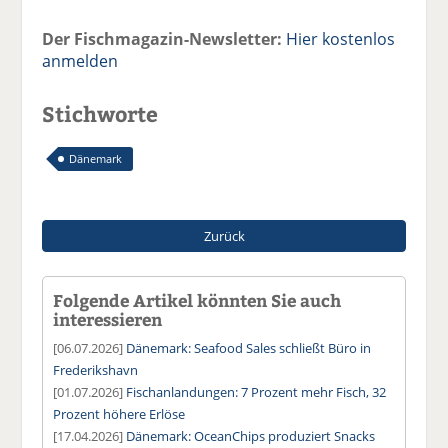
Der Fischmagazin-Newsletter:
Hier kostenlos
anmelden
Stichworte
Dänemark
Zurück
Folgende Artikel könnten Sie auch
interessieren
[06.07.2026]
Dänemark: Seafood Sales schließt Büro in
Frederikshavn
[01.07.2026]
Fischanlandungen: 7 Prozent mehr Fisch, 32
Prozent höhere Erlöse
[17.04.2026]
Dänemark: OceanChips produziert Snacks