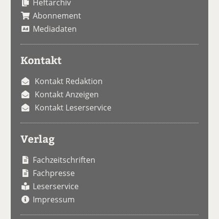
Heftarchiv
Abonnement
Mediadaten
Kontakt
Kontakt Redaktion
Kontakt Anzeigen
Kontakt Leserservice
Verlag
Fachzeitschriften
Fachpresse
Leserservice
Impressum