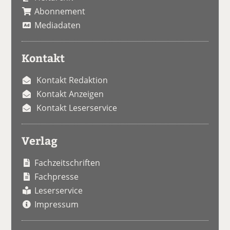
Abonnement
Mediadaten
Kontakt
Kontakt Redaktion
Kontakt Anzeigen
Kontakt Leserservice
Verlag
Fachzeitschriften
Fachpresse
Leserservice
Impressum