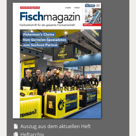
Auszug aus dem aktuellen Heft
Heftarchiv