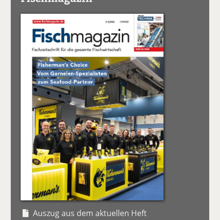
Auszug aus dem aktuellen Heft