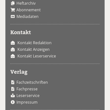
Heftarchiv
Abonnement
Mediadaten
Kontakt
Kontakt Redaktion
Kontakt Anzeigen
Kontakt Leserservice
Verlag
Fachzeitschriften
Fachpresse
Leserservice
Impressum