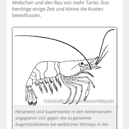
Weibchen und den Bau von mehr Tanks. Das
benötige einige Zeit und könne die Kosten
beeinflussen.
Foto/Grafik: Pearson Foreman/Wikipedia
Parlament und Supermärkte in den Niederlanden
engagieren sich gegen die so genannte
Augenstilablation bei weiblichen Shrimps in der