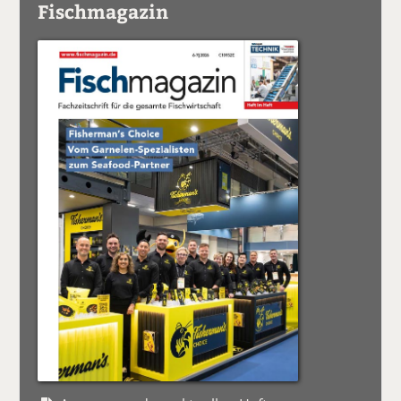
Fischmagazin