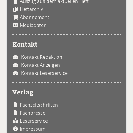
Auszug aus dem aktuellen Heft
Heftarchiv
Abonnement
Mediadaten
Kontakt
Kontakt Redaktion
Kontakt Anzeigen
Kontakt Leserservice
Verlag
Fachzeitschriften
Fachpresse
Leserservice
Impressum