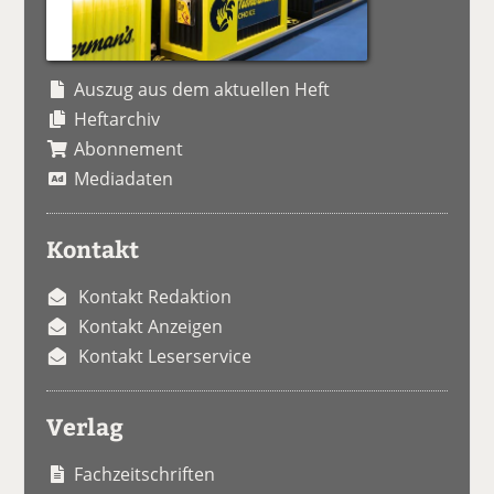
Auszug aus dem aktuellen Heft
Heftarchiv
Abonnement
Mediadaten
Kontakt
Kontakt Redaktion
Kontakt Anzeigen
Kontakt Leserservice
Verlag
Fachzeitschriften