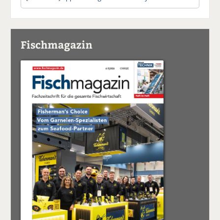
Fischmagazin