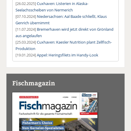
[26.02.2025]
Cuxhaven: Listerien in Alaska-
Seelachsscheiben von Nermerich
[07.10.2024]
Niedersachsen: Aal Baade schließt, Klaus
Genrich übernimmt
[11.07.2024]
Bremerhaven wird jetzt direkt von Grönland
aus angelaufen
[25.03.2024]
Cuxhaven: Kaesler Nutrition plant Zellfisch-
Produktion
[19.01.2024]
Appel: Heringsfilets im Handy-Look
Fischmagazin