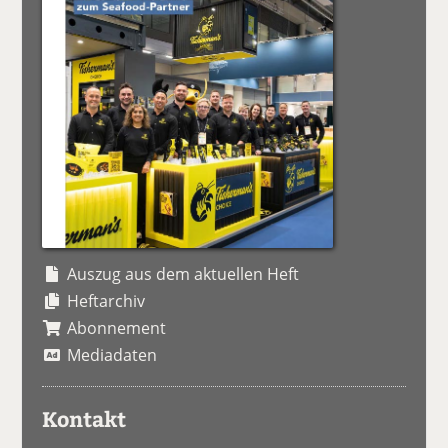
Auszug aus dem aktuellen Heft
Heftarchiv
Abonnement
Mediadaten
Kontakt