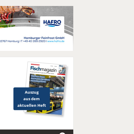
Auszug
aus dem
aktuellen Heft