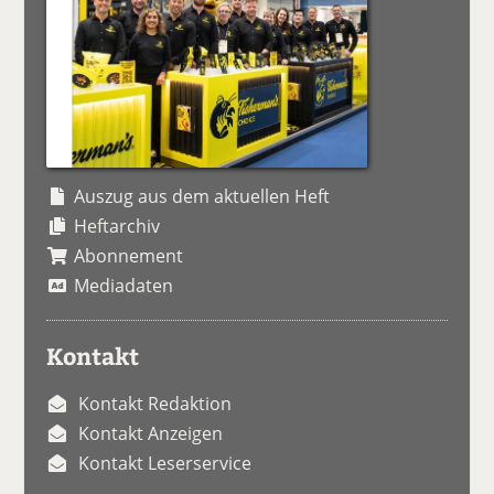
Auszug aus dem aktuellen Heft
Heftarchiv
Abonnement
Mediadaten
Kontakt
Kontakt Redaktion
Kontakt Anzeigen
Kontakt Leserservice