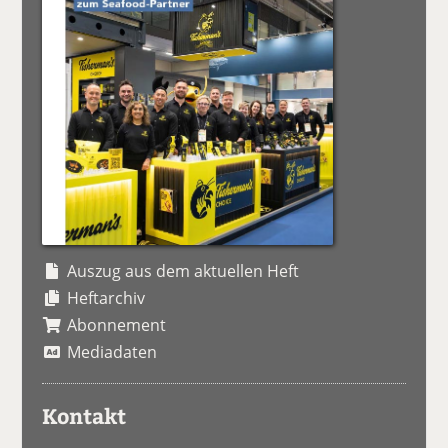
Auszug aus dem aktuellen Heft
Heftarchiv
Abonnement
Mediadaten
Kontakt