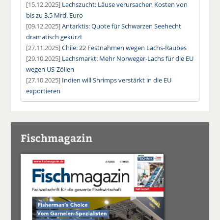
[15.12.2025]
Lachszucht: Läuse verursachen Kosten von
bis zu 3,5 Mrd. Euro
[09.12.2025]
Antarktis: Quote für Schwarzen Seehecht
dramatisch gekürzt
[27.11.2025]
Chile: 22 Festnahmen wegen Lachs-Raubes
[29.10.2025]
Lachsmarkt: Mehr Norweger-Lachs für die EU
wegen US-Zöllen
[27.10.2025]
Indien will Shrimps verstärkt in die EU
exportieren
Fischmagazin