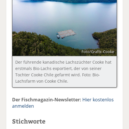
Foto/Grafik: Cooke
Der führende kanadische Lachszüchter Cooke hat
erstmals Bio-Lachs exportiert, der von seiner
Tochter Cooke Chile gefarmt wird. Foto: Bio-
Lachsfarm von Cooke Chile.
Der Fischmagazin-Newsletter:
Hier kostenlos
anmelden
Stichworte