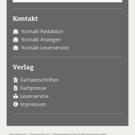
Kontakt
Kontakt Redaktion
Kontakt Anzeigen
Kontakt Leserservice
Verlag
Fachzeitschriften
Fachpresse
Leserservice
Impressum
Impressum
|
Datenschutz
|
Allgemeine Geschäftsbedingungen