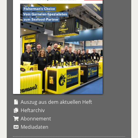
Auszug aus dem aktuellen Heft
Heftarchiv
Abonnement
Mediadaten