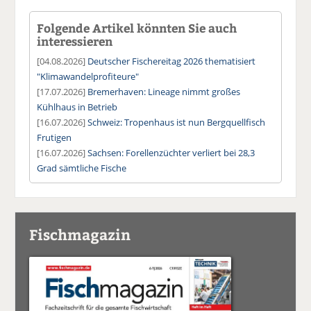
Folgende Artikel könnten Sie auch
interessieren
[04.08.2026]
Deutscher Fischereitag 2026 thematisiert
"Klimawandelprofiteure"
[17.07.2026]
Bremerhaven: Lineage nimmt großes
Kühlhaus in Betrieb
[16.07.2026]
Schweiz: Tropenhaus ist nun Bergquellfisch
Frutigen
[16.07.2026]
Sachsen: Forellenzüchter verliert bei 28,3
Grad sämtliche Fische
Fischmagazin