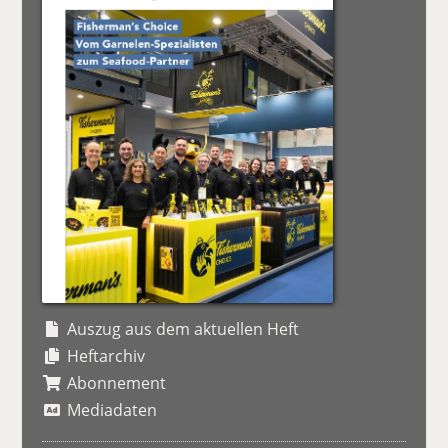
Auszug aus dem aktuellen Heft
Heftarchiv
Abonnement
Mediadaten