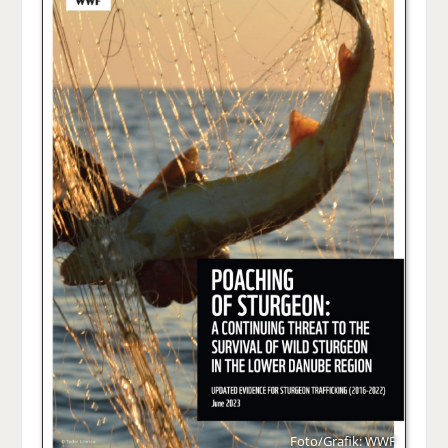
Foto/Grafik: WWF