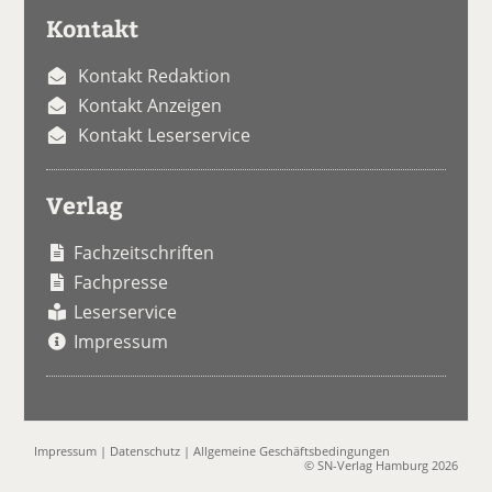
Kontakt
Kontakt Redaktion
Kontakt Anzeigen
Kontakt Leserservice
Verlag
Fachzeitschriften
Fachpresse
Leserservice
Impressum
Impressum
|
Datenschutz
|
Allgemeine Geschäftsbedingungen
© SN-Verlag Hamburg 2026