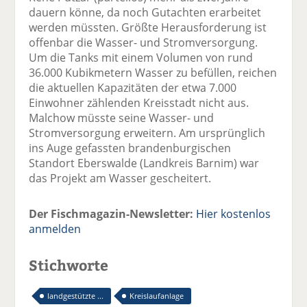
dauern könne, da noch Gutachten erarbeitet
werden müssten. Größte Herausforderung ist
offenbar die Wasser- und Stromversorgung.
Um die Tanks mit einem Volumen von rund
36.000 Kubikmetern Wasser zu befüllen, reichen
die aktuellen Kapazitäten der etwa 7.000
Einwohner zählenden Kreisstadt nicht aus.
Malchow müsste seine Wasser- und
Stromversorgung erweitern. Am ursprünglich
ins Auge gefassten brandenburgischen
Standort Eberswalde (Landkreis Barnim) war
das Projekt am Wasser gescheitert.
Der Fischmagazin-Newsletter:
Hier kostenlos
anmelden
Stichworte
landgestützte ...
Kreislaufanlage