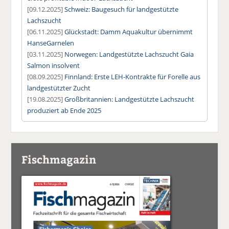
[09.12.2025]
Schweiz: Baugesuch für landgestützte
Lachszucht
[06.11.2025]
Glückstadt: Damm Aquakultur übernimmt
HanseGarnelen
[03.11.2025]
Norwegen: Landgestützte Lachszucht Gaia
Salmon insolvent
[08.09.2025]
Finnland: Erste LEH-Kontrakte für Forelle aus
landgestützter Zucht
[19.08.2025]
Großbritannien: Landgestützte Lachszucht
produziert ab Ende 2025
Fischmagazin