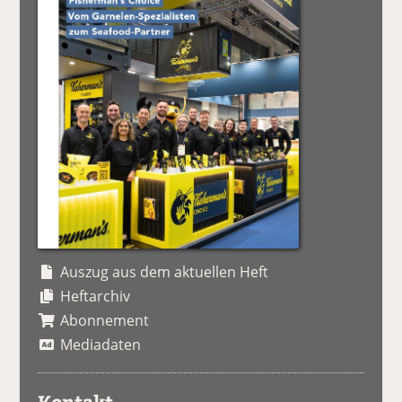
Auszug aus dem aktuellen Heft
Heftarchiv
Abonnement
Mediadaten
Kontakt