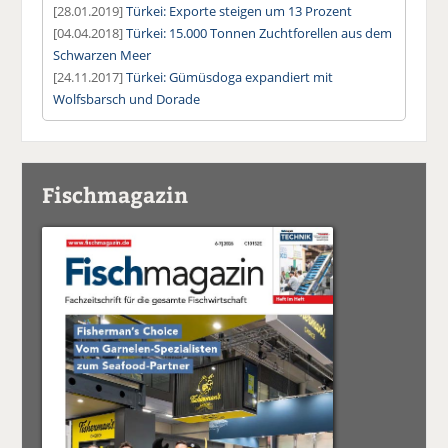
[28.01.2019]
Türkei: Exporte steigen um 13 Prozent
[04.04.2018]
Türkei: 15.000 Tonnen Zuchtforellen aus dem
Schwarzen Meer
[24.11.2017]
Türkei: Gümüsdoga expandiert mit
Wolfsbarsch und Dorade
Fischmagazin